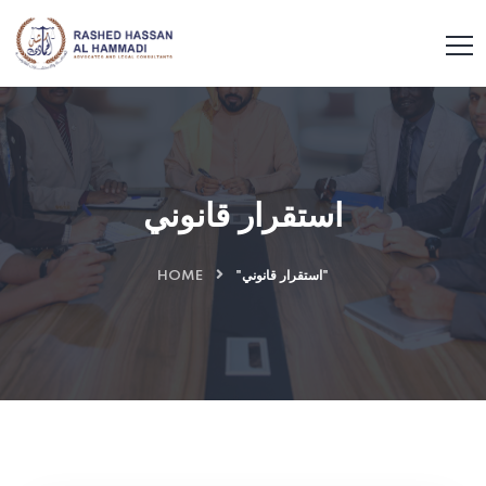
استقرار قانوني
HOME
"استقرار قانوني"