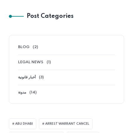
Post Categories
BLOG
(2)
LEGAL NEWS
(1)
أخبار قانونية
(3)
مدونة
(14)
ABU DHABI
ARREST WARRANT CANCEL