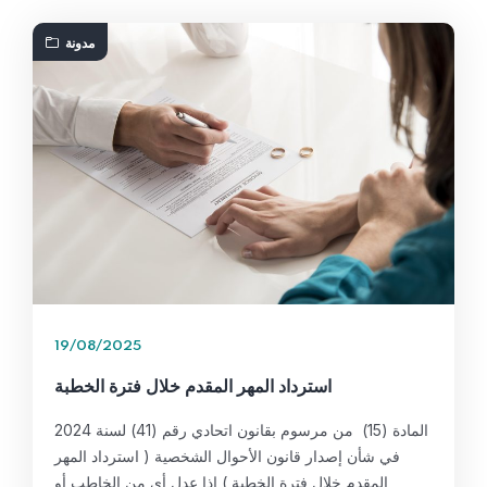
مدونة
19/08/2025
استرداد المهر المقدم خلال فترة الخطبة
المادة (15) من مرسوم بقانون اتحادي رقم (41) لسنة 2024
في شأن إصدار قانون الأحوال الشخصية ( استرداد المهر
المقدم خلال فترة الخطبة ) إذا عدل أي من الخاطب أو