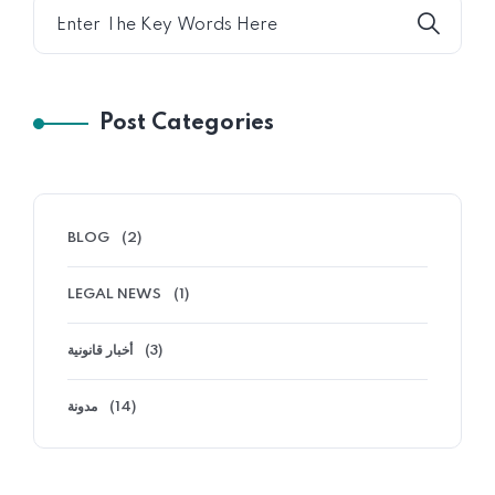
Post Categories
BLOG
(2)
LEGAL NEWS
(1)
أخبار قانونية
(3)
مدونة
(14)