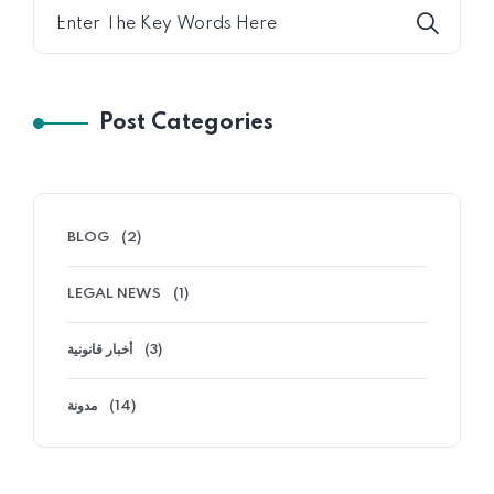
Post Categories
BLOG
(2)
LEGAL NEWS
(1)
أخبار قانونية
(3)
مدونة
(14)