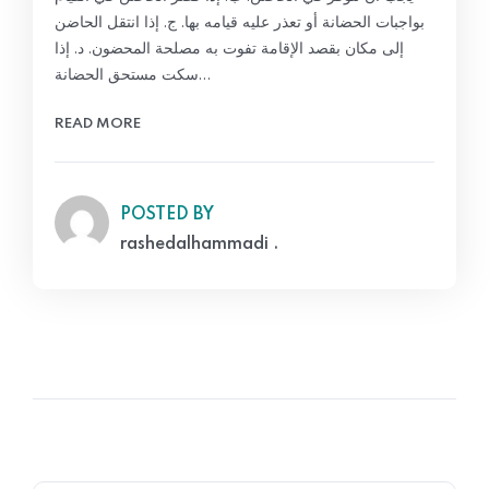
بواجبات الحضانة أو تعذر عليه قيامه بها. ج. إذا انتقل الحاضن
إلى مكان بقصد الإقامة تفوت به مصلحة المحضون. د. إذا
سكت مستحق الحضانة…
READ MORE
POSTED BY
rashedalhammadi .