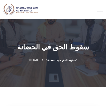
سقوط الحق في الحضانة
HOME
"سقوط الحق في الحضانة"