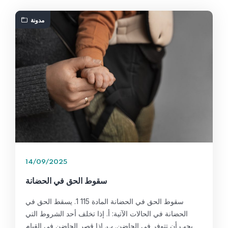
مدونة
14/09/2025
سقوط الحق في الحضانة
سقوط الحق في الحضانة المادة 115 1. يسقط الحق في
الحضانة في الحالات الآتية: أ. إذا تخلف أحد الشروط التي
يجب أن تتوفر في الحاضن. ب. إذا قصر الحاضن في القيام