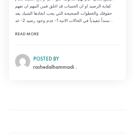
كفاية الرصيد او ان الحساب قد اغلق فمن المهم ان تفهم
حقوقك والخطوات الصحيحة التي يجب اتخاذها الشيك يعد
سنداً تنفيذياً في الحالات الاتية 1- عدم وجود رصيد 2- عد…
READ MORE
POSTED BY
rashedalhammadi .