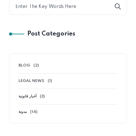
Post Categories
BLOG
(2)
LEGAL NEWS
(1)
أخبار قانونية
(3)
مدونة
(14)