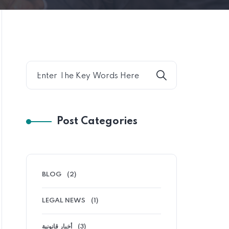
Post Categories
BLOG
(2)
LEGAL NEWS
(1)
أخبار قانونية
(3)