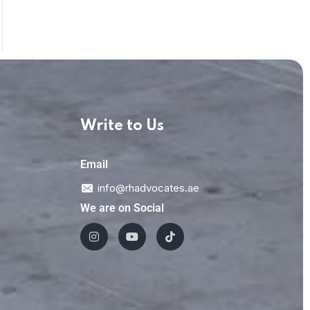
Write to Us
Email
info@rhadvocates.ae
We are on Social