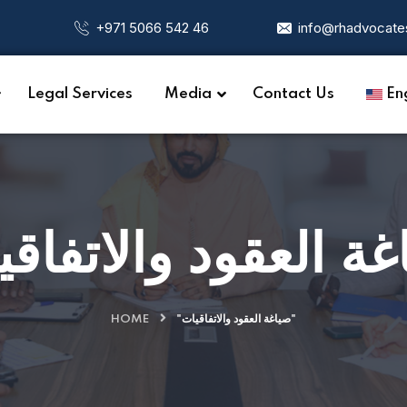
+971 5066 542 46
info@rhadvocate
Legal Services
Media
Contact Us
Eng
ة العقود والاتفاق
HOME
"صياغة العقود والاتفاقيات"