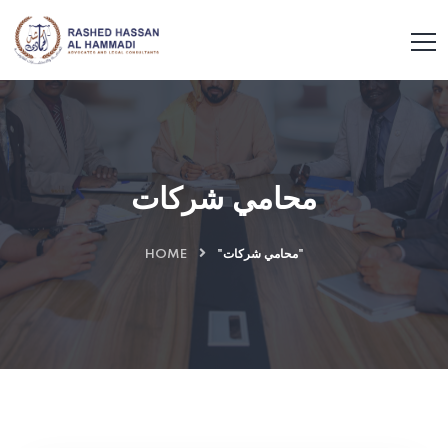
محامي شركات
HOME
"محامي شركات"