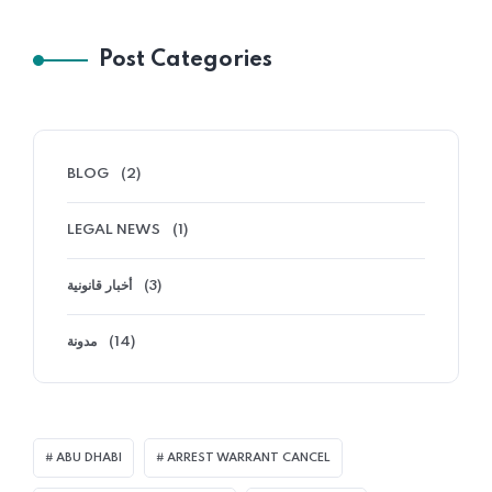
Post Categories
BLOG
(2)
LEGAL NEWS
(1)
أخبار قانونية
(3)
مدونة
(14)
ABU DHABI
ARREST WARRANT CANCEL