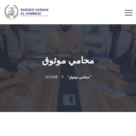
محامي موثوق
HOME
"محامي موثوق"