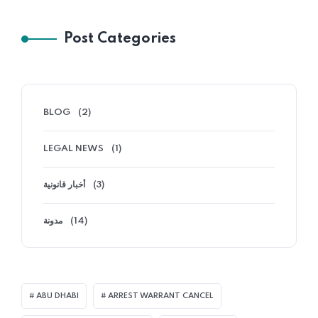
Post Categories
BLOG
(2)
LEGAL NEWS
(1)
أخبار قانونية
(3)
مدونة
(14)
ABU DHABI
ARREST WARRANT CANCEL