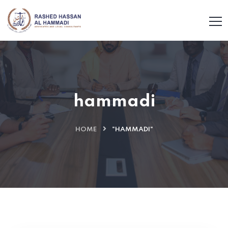
hammadi
HOME
"HAMMADI"