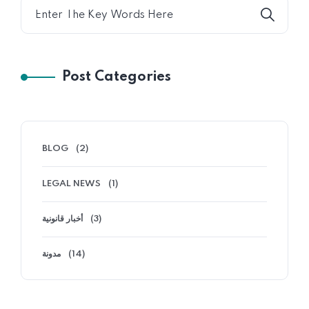
Post Categories
BLOG
(2)
LEGAL NEWS
(1)
أخبار قانونية
(3)
مدونة
(14)