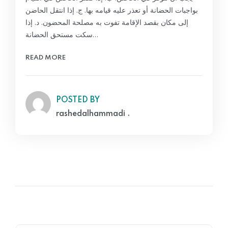
بواجبات الحضانة أو تعذر عليه قيامه بها. ج. إذا انتقل الحاضن
إلى مكان بقصد الإقامة تفوت به مصلحة المحضون. د. إذا
سكت مستحق الحضانة…
READ MORE
POSTED BY
rashedalhammadi .