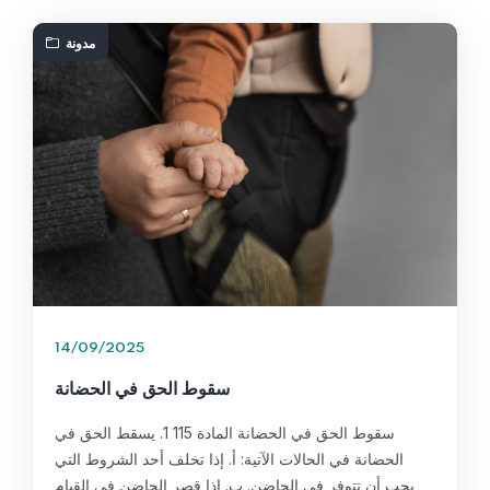
مدونة
14/09/2025
سقوط الحق في الحضانة
سقوط الحق في الحضانة المادة 115 1. يسقط الحق في
الحضانة في الحالات الآتية: أ. إذا تخلف أحد الشروط التي
يجب أن تتوفر في الحاضن. ب. إذا قصر الحاضن في القيام