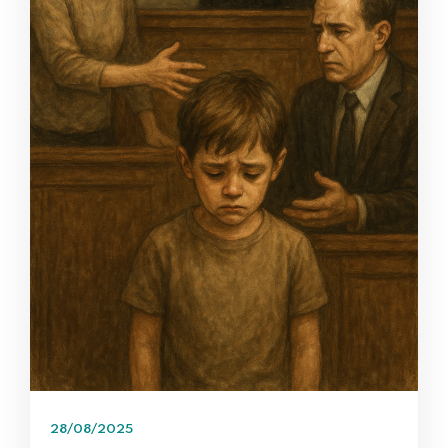
28/08/2025