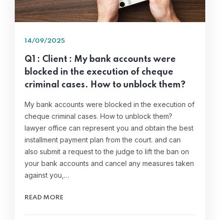
14/09/2025
Q1 : Client : My bank accounts were
blocked in the execution of cheque
criminal cases. How to unblock them?
My bank accounts were blocked in the execution of
cheque criminal cases. How to unblock them?
lawyer office can represent you and obtain the best
installment payment plan from the court. and can
also submit a request to the judge to lift the ban on
your bank accounts and cancel any measures taken
against you,…
READ MORE