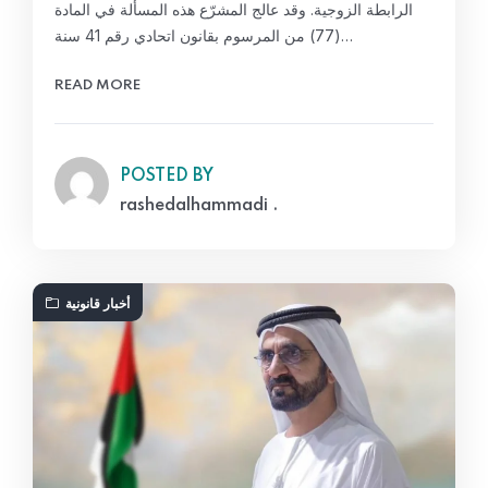
الرابطة الزوجية. وقد عالج المشرّع هذه المسألة في المادة
(77) من المرسوم بقانون اتحادي رقم 41 سنة…
READ MORE
POSTED BY
rashedalhammadi .
أخبار قانونية