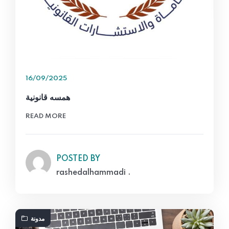
16/09/2025
همسه قانونية
READ MORE
POSTED BY
rashedalhammadi .
مدونة