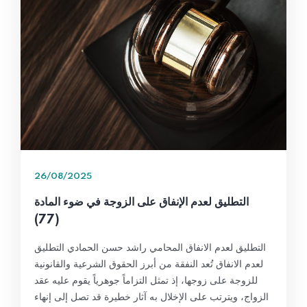
26/08/2025
التطليق لعدم الإنفاق على الزوجة في ضوء المادة
(77)
التطليق لعدم الانفاق المحامي راشد حسن الحمادي التطليق
لعدم الانفاق تُعد النفقة من أبرز الحقوق الشرعية والقانونية
للزوجة على زوجها، إذ تمثل التزاماً جوهرياً يقوم عليه عقد
الزواج، ويترتب على الإخلال به آثار خطيرة قد تصل إلى إنهاء