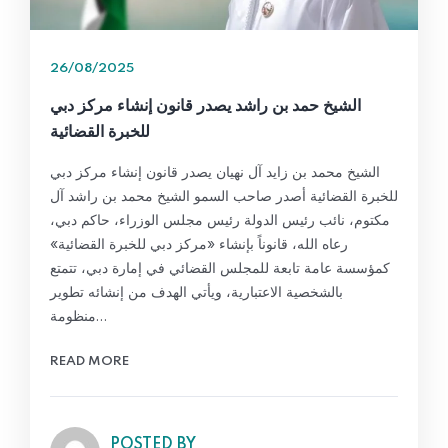
26/08/2025
الشيخ حمد بن راشد يصدر قانون إنشاء مركز دبي
للخبرة القضائية
الشيخ محمد بن زايد آل نهيان يصدر قانون إنشاء مركز دبي
للخبرة القضائية أصدر صاحب السمو الشيخ محمد بن راشد آل
مكتوم، نائب رئيس الدولة رئيس مجلس الوزراء، حاكم دبي،
رعاه الله، قانوناً بإنشاء «مركز دبي للخبرة القضائية»
كمؤسسة عامة تابعة للمجلس القضائي في إمارة دبي، تتمتع
بالشخصية الاعتبارية، ويأتي الهدف من إنشائه تطوير
منظومة…
READ MORE
POSTED BY