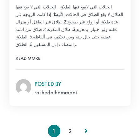
الحالات التي لايقع فيها الطلاق الحالات التي لا يقع فيها
الطلاق لا يقع الطلاق في الحالات الآتية:1. إذا كانت الزوجة في
عدة طلاق أو زواج غير صحيح.2. طلاق غير العاقل أو منزال
عقله ولو اختيارا بمحرم.3. طلاق المكره.4. طلاق من اشتد
غضبه حتى حال بينه وبين تحكمه في ألفاظه.5. الطلاق
المضاف إلى المستقبل.6. الطلاق…
READ MORE
POSTED BY
rashedalhammadi .
1
2