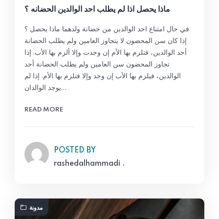
ماذا يحصل اذا لم يطلب احد الوالدين الحضانه ؟
في حال امتناع احد الوالدين من حضانة ولدهما ماذا يحصل ؟
إذا كان سن المحضون لا يتجاوز العامين ولم يطلب الحضانة
أحد الوالدين، فتلزم بها الأم إن وجدت وإلا ألزم بها الأب. إذا
تجاوز المحضون سن العامين ولم يطلب الحضانة أحد
الوالدين، فيلزم بها الأب إن وجد وإلا فتلزم بها الأم. إذا لم
يوجد الوالدان…
READ MORE
POSTED BY
rashedalhammadi .
مدونة