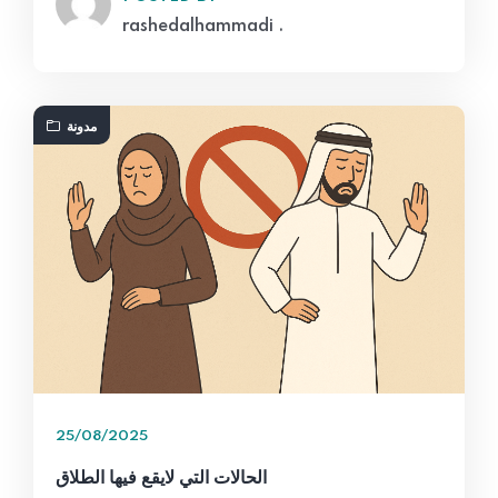
rashedalhammadi .
مدونة
25/08/2025
الحالات التي لايقع فيها الطلاق