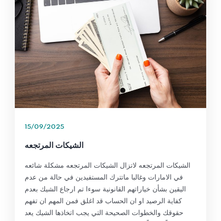
15/09/2025
الشيكات المرتجعه
الشيكات المرتجعه لاتزال الشيكات المرتجعه مشكلة شائعه
في الامارات وغالبا ماتترك المستفيدين في حالة من عدم
اليقين بشأن خياراتهم القانونية سوءا تم ارجاع الشيك بعدم
كفاية الرصيد او ان الحساب قد اغلق فمن المهم ان تفهم
حقوقك والخطوات الصحيحة التي يجب اتخاذها الشيك يعد