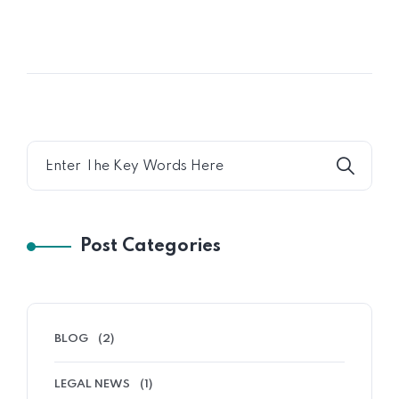
Post Categories
BLOG
(2)
LEGAL NEWS
(1)