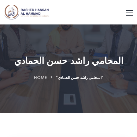
المحامي راشد حسن الحمادي
"المحامي راشد حسن الحمادي"
HOME