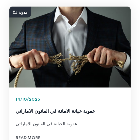
مدونة
14/10/2025
عقوبة خيانة الامانة في القانون الاماراتي
عقوبة الخيانة في القانون الاماراتي
READ MORE