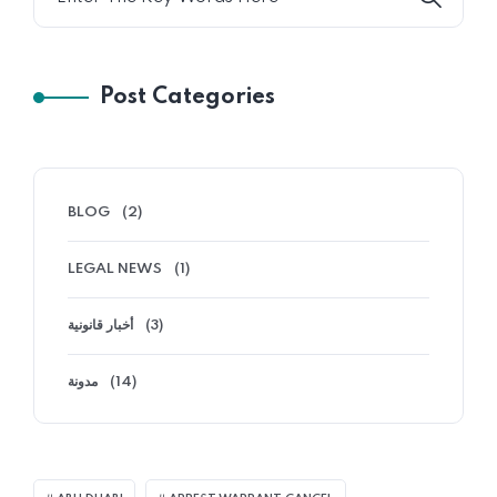
Post Categories
BLOG
(2)
LEGAL NEWS
(1)
أخبار قانونية
(3)
مدونة
(14)