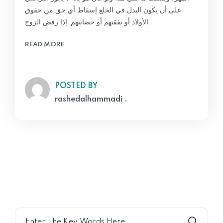
على أن يكون البدل في الخلع إسقاط أي حق من حقوق
الأولاد أو نفقتهم أو حضانتهم. إذا رفض الزوج…
READ MORE
POSTED BY
rashedalhammadi .