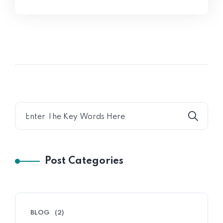
Post Categories
BLOG
(2)