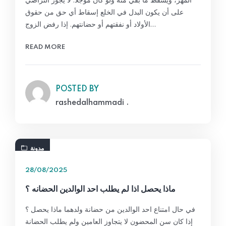
على أن يكون البدل في الخلع إسقاط أي حق من حقوق
الأولاد أو نفقتهم أو حضانتهم. إذا رفض الزوج…
READ MORE
POSTED BY
rashedalhammadi .
مدونة
28/08/2025
ماذا يحصل اذا لم يطلب احد الوالدين الحضانه ؟
في حال امتناع احد الوالدين من حضانة ولدهما ماذا يحصل ؟
إذا كان سن المحضون لا يتجاوز العامين ولم يطلب الحضانة