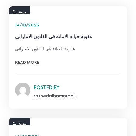
مدونة
14/10/2025
عقوبة خيانة الامانة في القانون الاماراتي
عقوبة الخيانة في القانون الاماراتي
READ MORE
POSTED BY
rashedalhammadi .
مدونة